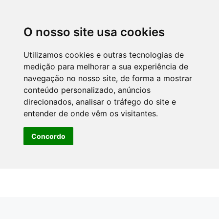
O nosso site usa cookies
Utilizamos cookies e outras tecnologias de
medição para melhorar a sua experiência de
navegação no nosso site, de forma a mostrar
conteúdo personalizado, anúncios
direcionados, analisar o tráfego do site e
entender de onde vêm os visitantes.
Concordo