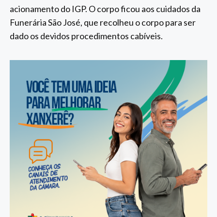
acionamento do IGP. O corpo ficou aos cuidados da
Funerária São José, que recolheu o corpo para ser
dado os devidos procedimentos cabíveis.