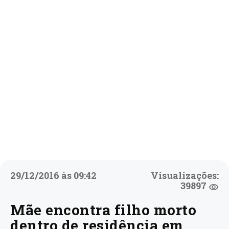
29/12/2016 às 09:42
Visualizações:
39897
Mãe encontra filho morto
dentro de residência em