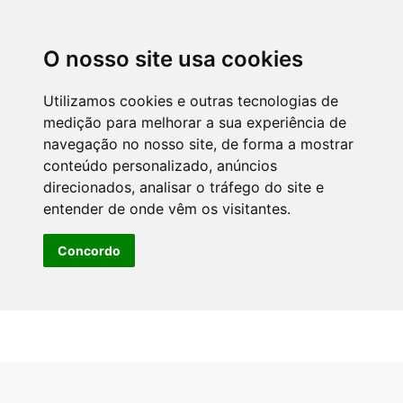
O nosso site usa cookies
Utilizamos cookies e outras tecnologias de
medição para melhorar a sua experiência de
navegação no nosso site, de forma a mostrar
conteúdo personalizado, anúncios
direcionados, analisar o tráfego do site e
entender de onde vêm os visitantes.
Concordo