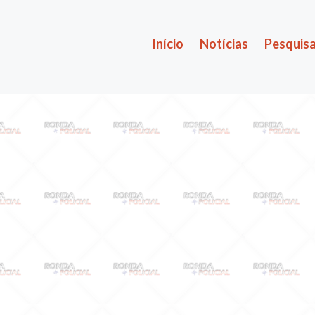
Início
Notícias
Pesquisa