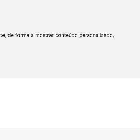
ite, de forma a mostrar conteúdo personalizado,