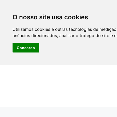
O nosso site usa cookies
Utilizamos cookies e outras tecnologias de medição
anúncios direcionados, analisar o tráfego do site e 
Concordo