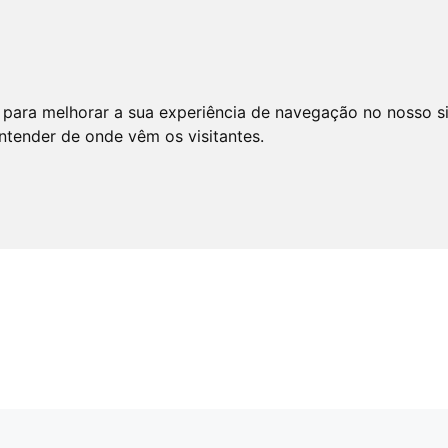
 para melhorar a sua experiência de navegação no nosso s
entender de onde vêm os visitantes.