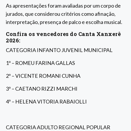
As apresentações foram avaliadas por um corpo de
jurados, que considerou critérios como afinação,
interpretação, presença de palco e escolha musical.
Confira os vencedores do Canta Xanxerê
2026:
CATEGORIA INFANTO JUVENIL MUNICIPAL
1º – ROMEU FARINA GALLAS
2º – VICENTE ROMANI CUNHA
3º – CAETANO RIZZI MARCHI
4º – HELENA VITORIA RABAIOLLI
CATEGORIA ADULTO REGIONAL POPULAR