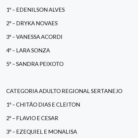
1º – EDENILSON ALVES
2º – DRYKA NOVAES
3º – VANESSA ACORDI
4º – LARA SONZA
5º – SANDRA PEIXOTO
CATEGORIA ADULTO REGIONAL SERTANEJO
1º – CHITÃO DIAS E CLEITON
2º – FLAVIO E CESAR
3º – EZEQUIEL E MONALISA