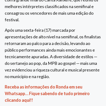
melhores intérpretes classificados na semifinal e
consagrou os vencedores de mais uma edição do
festival.
Após uma sexta-feira (17) marcada por
apresentações de alto nível na semifinal, os finalistas
retornaram ao palco para a decisão, levando ao
público performances ainda mais emocionantes e
tecnicamente apuradas. A diversidade de estilos —
do sertanejo ao pop, da MPB ao gospel — mais uma
vez evidenciou a riqueza cultural e musical presente
no município e na região.
Receba as informações do Ronda em seu
Whatsapp… Fique sabendo de tudo primeiro
clicando aqui!!