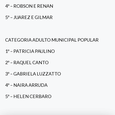
4º – ROBSON E RENAN
5º – JUAREZ E GILMAR
CATEGORIA ADULTO MUNICIPAL POPULAR
1º – PATRICIA PAULINO
2º – RAQUEL CANTO
3º – GABRIELA LUZZATTO
4º – NAIRA ARRUDA
5º – HELEN CERBARO