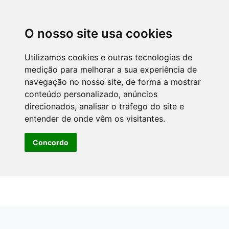
O nosso site usa cookies
Utilizamos cookies e outras tecnologias de
medição para melhorar a sua experiência de
navegação no nosso site, de forma a mostrar
conteúdo personalizado, anúncios
direcionados, analisar o tráfego do site e
entender de onde vêm os visitantes.
Concordo