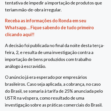
tentativa de impedir a importação de produtos que
teriam mão-de-obra irregular.
Receba as informações do Ronda em seu
Whatsapp… Fique sabendo de tudo primeiro
clicando aqui!!
A decisão foi publicada no final da noite desta terça-
feira, 2, e resulta de uma investigação contra a
importação de bens produzidos com trabalho
análogo à escravidão.
O anúncio já era esperado por empresários
brasileiros. Caso seja aplicada, a cobrança, no caso
do Brasil, se somaria à tarifa de 25% anunciada pelo
USTR na véspera, como resultado de uma
investigação sobre as práticas comerciais do Brasil.