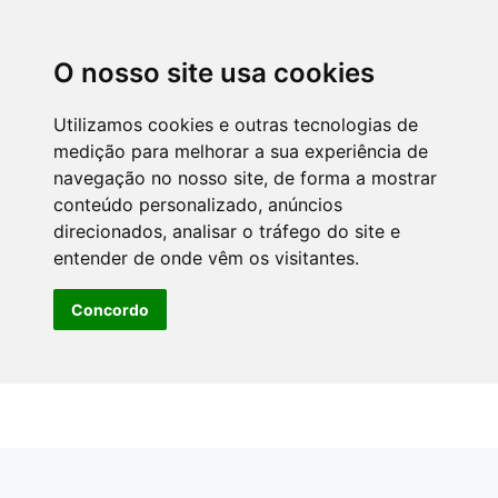
O nosso site usa cookies
Utilizamos cookies e outras tecnologias de
medição para melhorar a sua experiência de
navegação no nosso site, de forma a mostrar
conteúdo personalizado, anúncios
direcionados, analisar o tráfego do site e
entender de onde vêm os visitantes.
Concordo