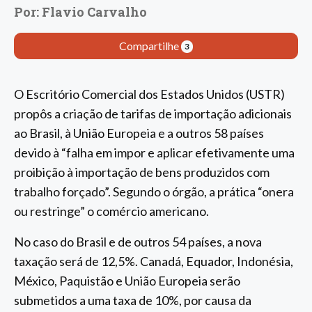
Por: Flavio Carvalho
Compartilhe
3
O Escritório Comercial dos Estados Unidos (USTR)
propôs a criação de tarifas de importação adicionais
ao Brasil, à União Europeia e a outros 58 países
devido à “falha em impor e aplicar efetivamente uma
proibição à importação de bens produzidos com
trabalho forçado”. Segundo o órgão, a prática “onera
ou restringe” o comércio americano.
No caso do Brasil e de outros 54 países, a nova
taxação será de 12,5%. Canadá, Equador, Indonésia,
México, Paquistão e União Europeia serão
submetidos a uma taxa de 10%, por causa da