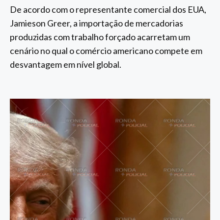
De acordo com o representante comercial dos EUA,
Jamieson Greer, a importação de mercadorias
produzidas com trabalho forçado acarretam um
cenário no qual o comércio americano compete em
desvantagem em nível global.