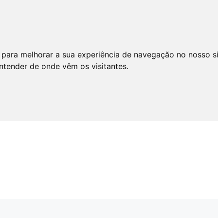
 para melhorar a sua experiência de navegação no nosso s
entender de onde vêm os visitantes.