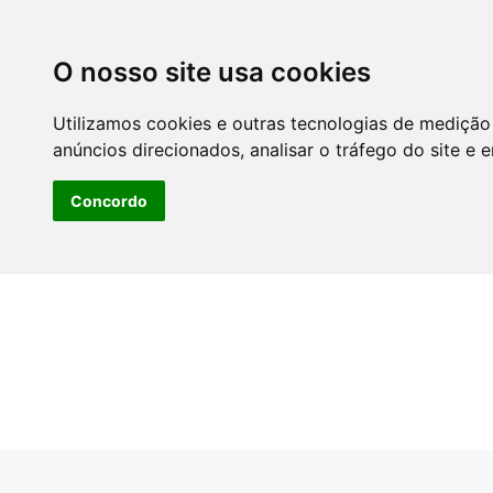
O nosso site usa cookies
Utilizamos cookies e outras tecnologias de medição
anúncios direcionados, analisar o tráfego do site e 
Concordo