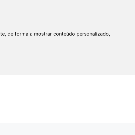
ite, de forma a mostrar conteúdo personalizado,