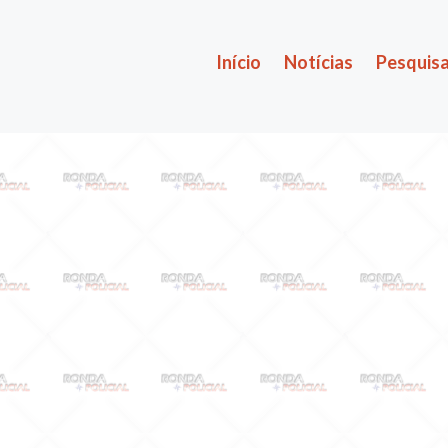
Início
Notícias
Pesquisa