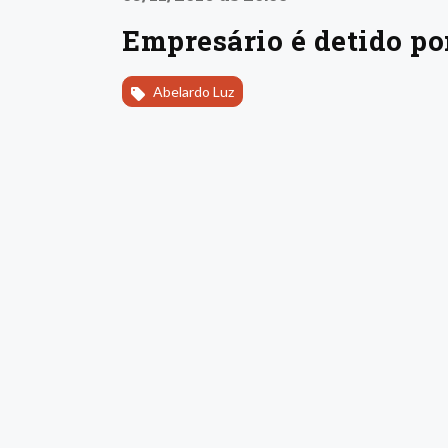
Empresário é detido po
Abelardo Luz