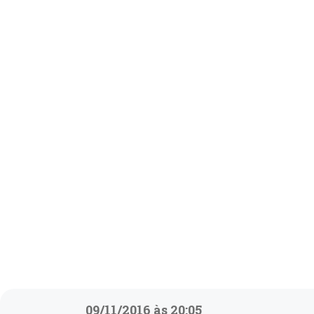
09/11/2016 às 20:05