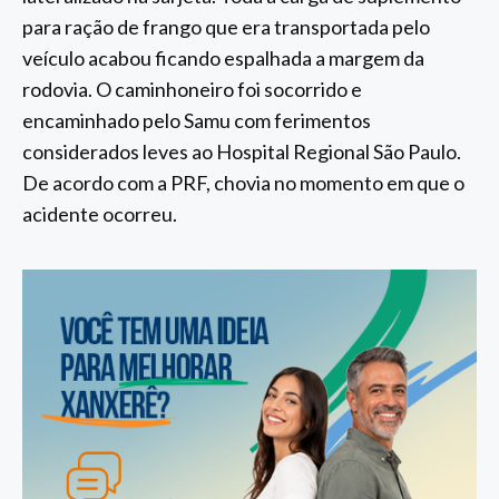
para ração de frango que era transportada pelo
veículo acabou ficando espalhada a margem da
rodovia. O caminhoneiro foi socorrido e
encaminhado pelo Samu com ferimentos
considerados leves ao Hospital Regional São Paulo.
De acordo com a PRF, chovia no momento em que o
acidente ocorreu.