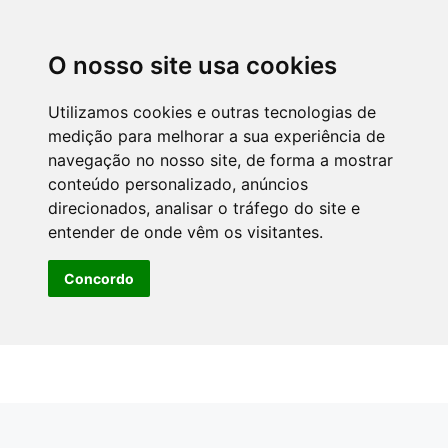
O nosso site usa cookies
Utilizamos cookies e outras tecnologias de
medição para melhorar a sua experiência de
navegação no nosso site, de forma a mostrar
conteúdo personalizado, anúncios
direcionados, analisar o tráfego do site e
entender de onde vêm os visitantes.
Concordo