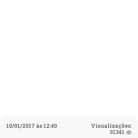
10/01/2017 às 12:40
Visualizações:
31341