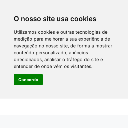
O nosso site usa cookies
Utilizamos cookies e outras tecnologias de
medição para melhorar a sua experiência de
navegação no nosso site, de forma a mostrar
conteúdo personalizado, anúncios
direcionados, analisar o tráfego do site e
entender de onde vêm os visitantes.
Concordo