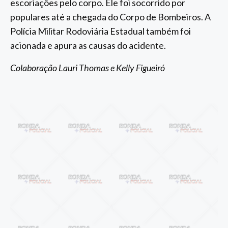
escoriações pelo corpo. Ele foi socorrido por
populares até a chegada do Corpo de Bombeiros. A
Polícia Militar Rodoviária Estadual também foi
acionada e apura as causas do acidente.
Colaboração Lauri Thomas e Kelly Figueiró