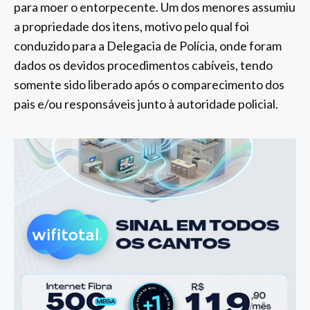
para moer o entorpecente. Um dos menores assumiu
a propriedade dos itens, motivo pelo qual foi
conduzido para a Delegacia de Polícia, onde foram
dados os devidos procedimentos cabíveis, tendo
somente sido liberado após o comparecimento dos
pais e/ou responsáveis junto à autoridade policial.