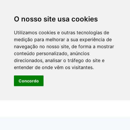
O nosso site usa cookies
Utilizamos cookies e outras tecnologias de
medição para melhorar a sua experiência de
navegação no nosso site, de forma a mostrar
conteúdo personalizado, anúncios
direcionados, analisar o tráfego do site e
entender de onde vêm os visitantes.
Concordo