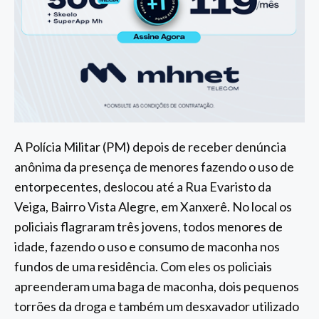
A Polícia Militar (PM) depois de receber denúncia
anônima da presença de menores fazendo o uso de
entorpecentes, deslocou até a Rua Evaristo da
Veiga, Bairro Vista Alegre, em Xanxerê. No local os
policiais flagraram três jovens, todos menores de
idade, fazendo o uso e consumo de maconha nos
fundos de uma residência. Com eles os policiais
apreenderam uma baga de maconha, dois pequenos
torrões da droga e também um desxavador utilizado