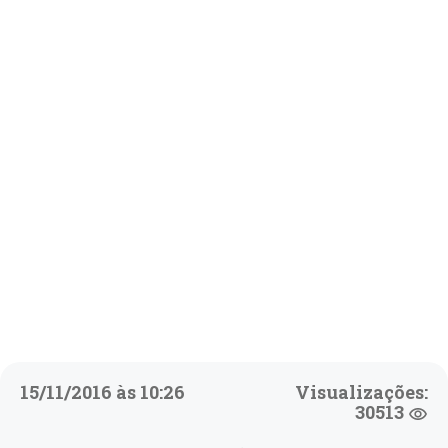
15/11/2016 às 10:26
Visualizações:
30513